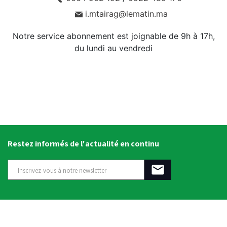
i.mtairag@lematin.ma
Notre service abonnement est joignable de 9h à 17h,
du lundi au vendredi
Restez informés de l'actualité en continu