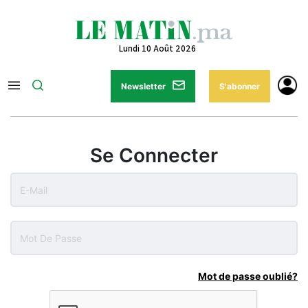
Lundi 10 Août 2026
Newsletter
S'abonner
Se Connecter
Mot de passe oublié?