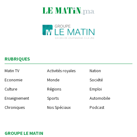
RUBRIQUES
Matin TV
Activités royales
Nation
Economie
Monde
Société
Culture
Régions
Emploi
Enseignement
Sports
Automobile
Chroniques
Nos Spéciaux
Podcast
GROUPE LE MATIN