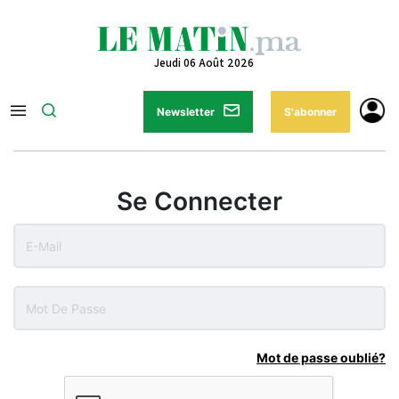
Jeudi 06 Août 2026
Newsletter
S'abonner
Se Connecter
Mot de passe oublié?