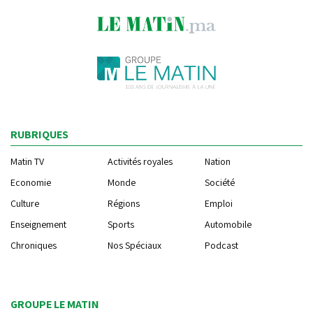
RUBRIQUES
Matin TV
Activités royales
Nation
Economie
Monde
Société
Culture
Régions
Emploi
Enseignement
Sports
Automobile
Chroniques
Nos Spéciaux
Podcast
GROUPE LE MATIN