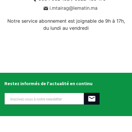
i.mtairag@lematin.ma
Notre service abonnement est joignable de 9h à 17h,
du lundi au vendredi
Restez informés de l'actualité en continu