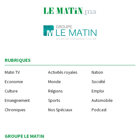
RUBRIQUES
Matin TV
Activités royales
Nation
Economie
Monde
Société
Culture
Régions
Emploi
Enseignement
Sports
Automobile
Chroniques
Nos Spéciaux
Podcast
GROUPE LE MATIN