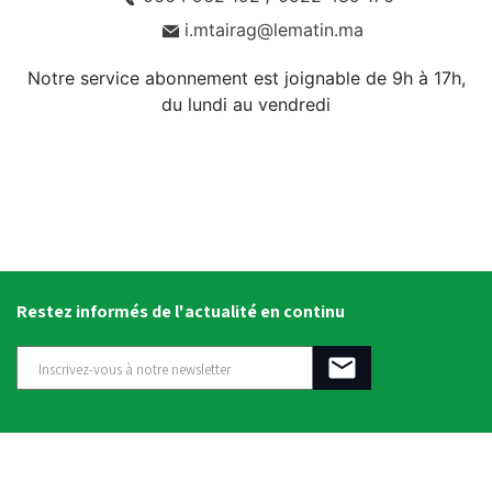
i.mtairag@lematin.ma
Notre service abonnement est joignable de 9h à 17h,
du lundi au vendredi
Restez informés de l'actualité en continu