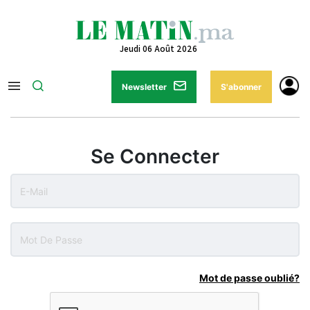
Jeudi 06 Août 2026
Newsletter
S'abonner
Se Connecter
Mot de passe oublié?