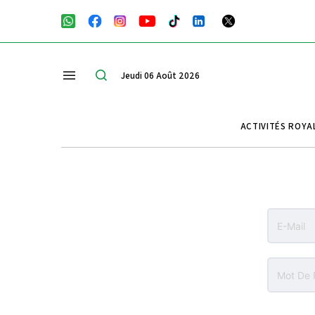
Jeudi 06 Août 2026
ACTIVITÉS ROYA