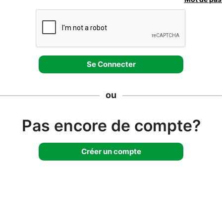
ou
Pas encore de compte?
Créer un compte