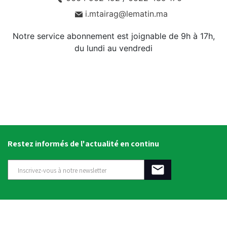
i.mtairag@lematin.ma
Notre service abonnement est joignable de 9h à 17h,
du lundi au vendredi
Restez informés de l'actualité en continu