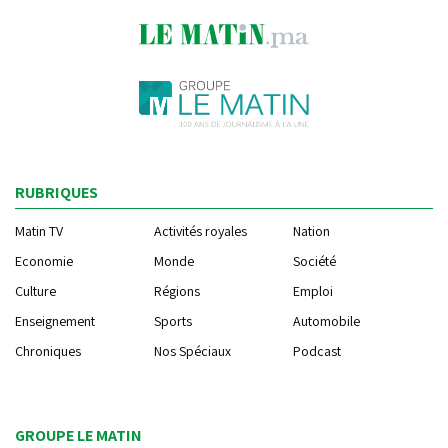
RUBRIQUES
Matin TV
Activités royales
Nation
Economie
Monde
Société
Culture
Régions
Emploi
Enseignement
Sports
Automobile
Chroniques
Nos Spéciaux
Podcast
GROUPE LE MATIN