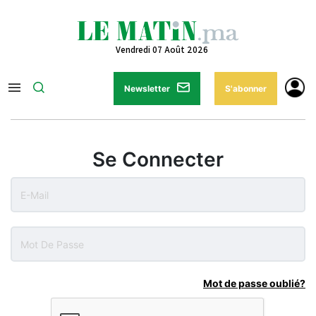
Vendredi 07 Août 2026
Newsletter
S'abonner
Se Connecter
Mot de passe oublié?