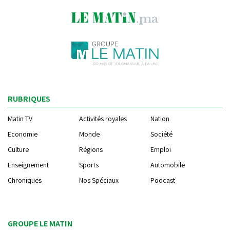
RUBRIQUES
Matin TV
Activités royales
Nation
Economie
Monde
Société
Culture
Régions
Emploi
Enseignement
Sports
Automobile
Chroniques
Nos Spéciaux
Podcast
GROUPE LE MATIN