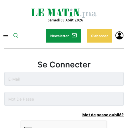
Samedi 08 Août 2026
Newsletter
S'abonner
Se Connecter
Mot de passe oublié?