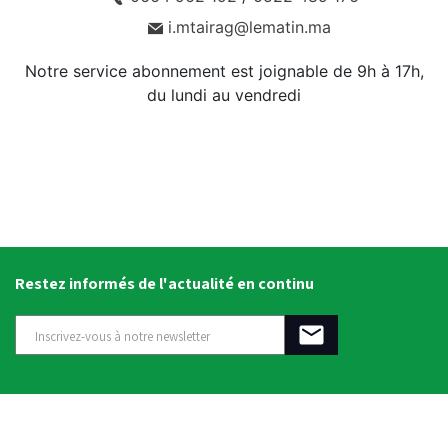
i.mtairag@lematin.ma
Notre service abonnement est joignable de 9h à 17h,
du lundi au vendredi
Restez informés de l'actualité en continu