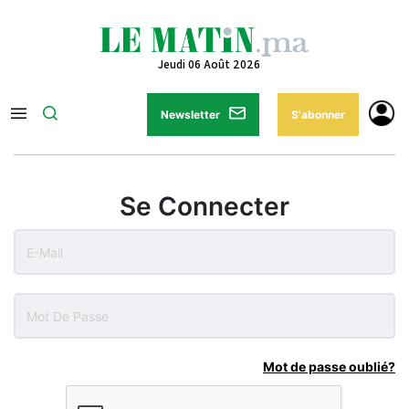
Jeudi 06 Août 2026
Newsletter
S'abonner
Se Connecter
Mot de passe oublié?