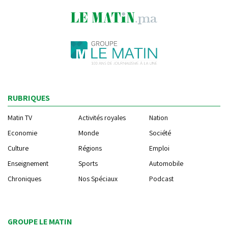
RUBRIQUES
Matin TV
Activités royales
Nation
Economie
Monde
Société
Culture
Régions
Emploi
Enseignement
Sports
Automobile
Chroniques
Nos Spéciaux
Podcast
GROUPE LE MATIN