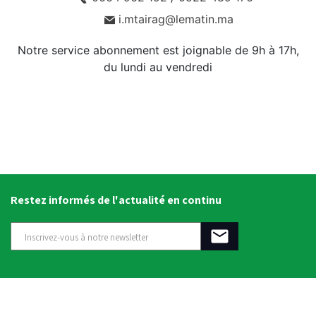
i.mtairag@lematin.ma
Notre service abonnement est joignable de 9h à 17h,
du lundi au vendredi
Restez informés de l'actualité en continu