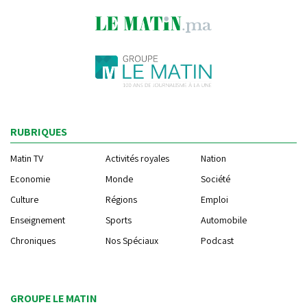
RUBRIQUES
Matin TV
Activités royales
Nation
Economie
Monde
Société
Culture
Régions
Emploi
Enseignement
Sports
Automobile
Chroniques
Nos Spéciaux
Podcast
GROUPE LE MATIN