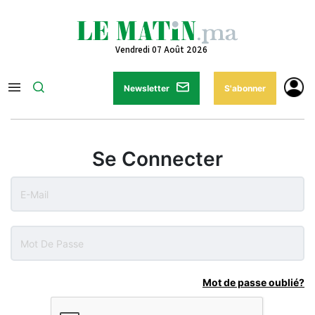
Vendredi 07 Août 2026
Newsletter
S'abonner
Se Connecter
Mot de passe oublié?