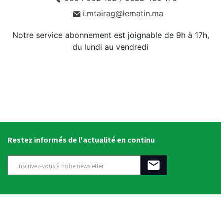
i.mtairag@lematin.ma
Notre service abonnement est joignable de 9h à 17h,
du lundi au vendredi
Restez informés de l'actualité en continu