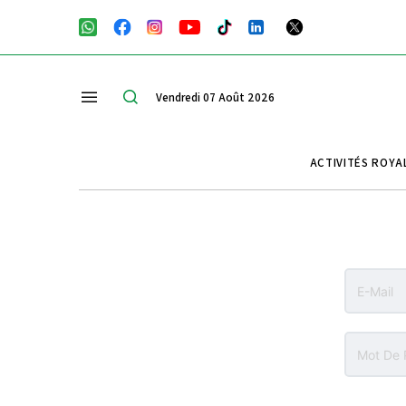
Vendredi 07 Août 2026
ACTIVITÉS ROYA