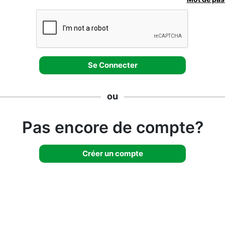
ou
Pas encore de compte?
Créer un compte