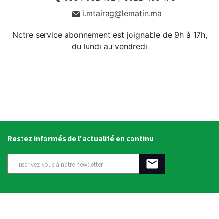
i.mtairag@lematin.ma
Notre service abonnement est joignable de 9h à 17h,
du lundi au vendredi
Restez informés de l'actualité en continu