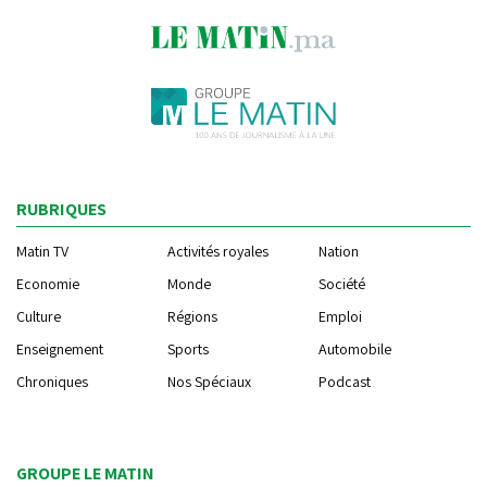
RUBRIQUES
Matin TV
Activités royales
Nation
Economie
Monde
Société
Culture
Régions
Emploi
Enseignement
Sports
Automobile
Chroniques
Nos Spéciaux
Podcast
GROUPE LE MATIN