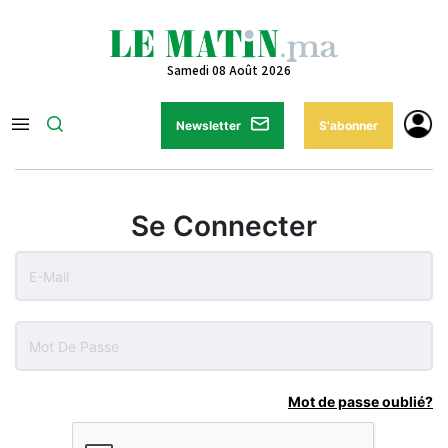
Samedi 08 Août 2026
Newsletter
S'abonner
Se Connecter
Mot de passe oublié?