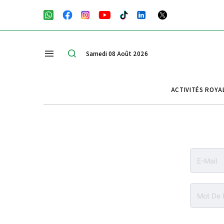
Samedi 08 Août 2026
ACTIVITÉS ROYA