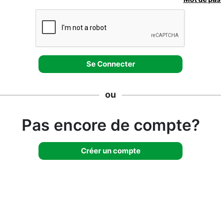
ou
Pas encore de compte?
Créer un compte