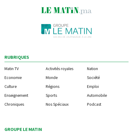
RUBRIQUES
Matin TV
Activités royales
Nation
Economie
Monde
Société
Culture
Régions
Emploi
Enseignement
Sports
Automobile
Chroniques
Nos Spéciaux
Podcast
GROUPE LE MATIN