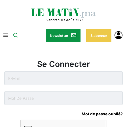
Vendredi 07 Août 2026
Newsletter
S'abonner
Se Connecter
Mot de passe oublié?