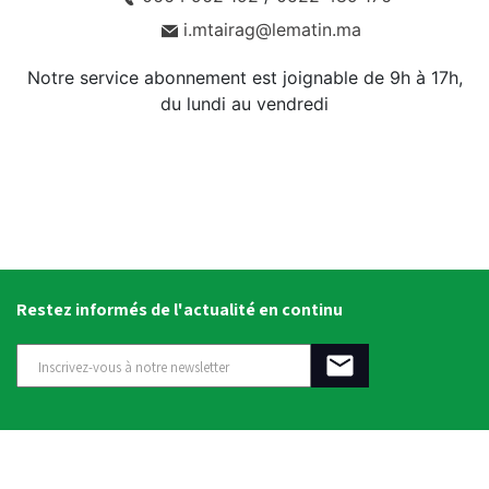
i.mtairag@lematin.ma
Notre service abonnement est joignable de 9h à 17h,
du lundi au vendredi
Restez informés de l'actualité en continu