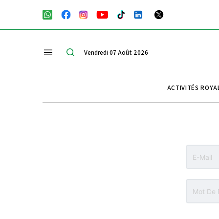
Vendredi 07 Août 2026
ACTIVITÉS ROYA