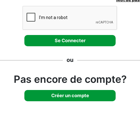
ou
Pas encore de compte?
Créer un compte