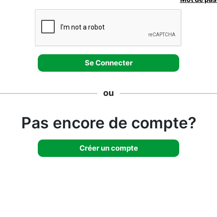
ou
Pas encore de compte?
Créer un compte