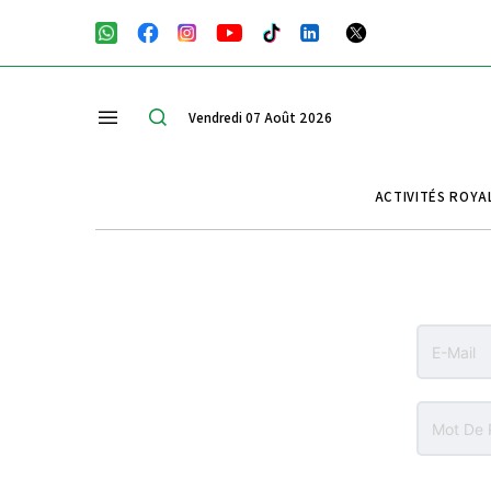
Vendredi 07 Août 2026
ACTIVITÉS ROYA