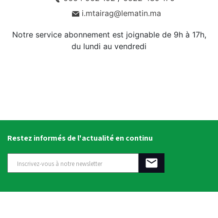
i.mtairag@lematin.ma
Notre service abonnement est joignable de 9h à 17h,
du lundi au vendredi
Restez informés de l'actualité en continu