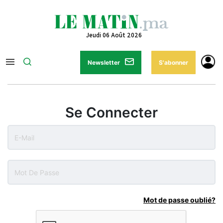
Jeudi 06 Août 2026
Newsletter
S'abonner
Se Connecter
Mot de passe oublié?