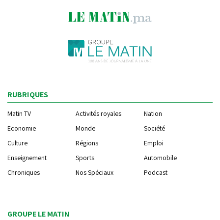
RUBRIQUES
Matin TV
Activités royales
Nation
Economie
Monde
Société
Culture
Régions
Emploi
Enseignement
Sports
Automobile
Chroniques
Nos Spéciaux
Podcast
GROUPE LE MATIN