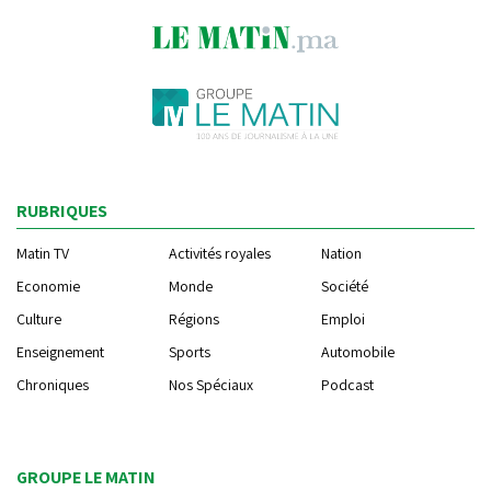
RUBRIQUES
Matin TV
Activités royales
Nation
Economie
Monde
Société
Culture
Régions
Emploi
Enseignement
Sports
Automobile
Chroniques
Nos Spéciaux
Podcast
GROUPE LE MATIN