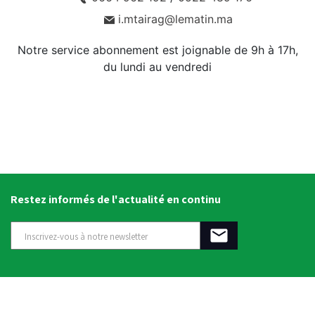
i.mtairag@lematin.ma
Notre service abonnement est joignable de 9h à 17h,
du lundi au vendredi
Restez informés de l'actualité en continu