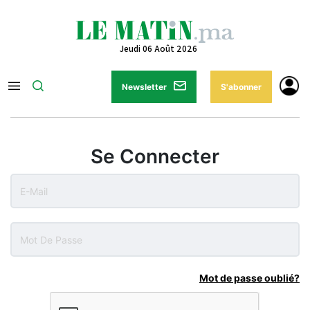
Jeudi 06 Août 2026
Newsletter
S'abonner
Se Connecter
Mot de passe oublié?