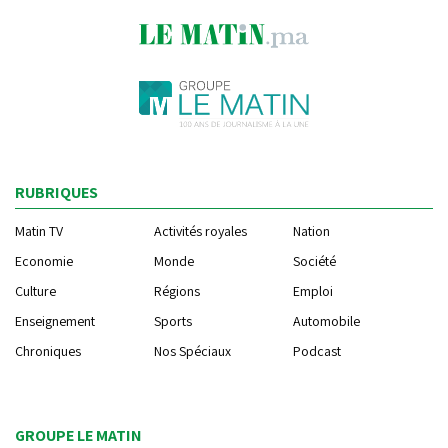
RUBRIQUES
Matin TV
Activités royales
Nation
Economie
Monde
Société
Culture
Régions
Emploi
Enseignement
Sports
Automobile
Chroniques
Nos Spéciaux
Podcast
GROUPE LE MATIN