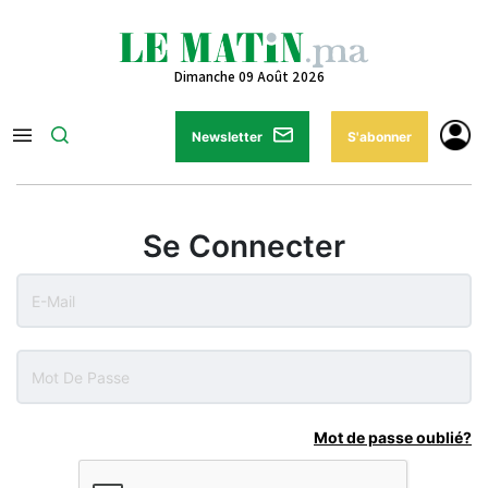
Dimanche 09 Août 2026
Newsletter
S'abonner
Se Connecter
Mot de passe oublié?