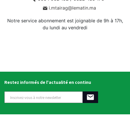
i.mtairag@lematin.ma
Notre service abonnement est joignable de 9h à 17h,
du lundi au vendredi
Restez informés de l'actualité en continu