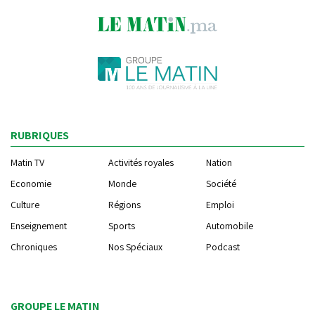
RUBRIQUES
Matin TV
Activités royales
Nation
Economie
Monde
Société
Culture
Régions
Emploi
Enseignement
Sports
Automobile
Chroniques
Nos Spéciaux
Podcast
GROUPE LE MATIN