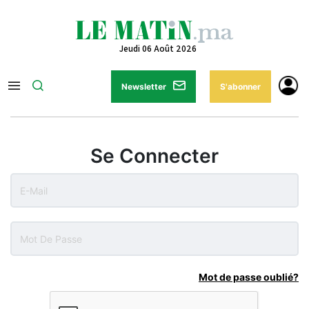
Jeudi 06 Août 2026
Newsletter
S'abonner
Se Connecter
Mot de passe oublié?