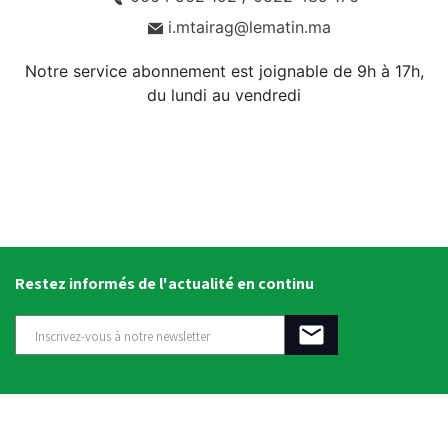
i.mtairag@lematin.ma
Notre service abonnement est joignable de 9h à 17h,
du lundi au vendredi
Restez informés de l'actualité en continu