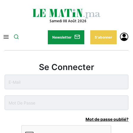
Samedi 08 Août 2026
Newsletter
S'abonner
Se Connecter
Mot de passe oublié?