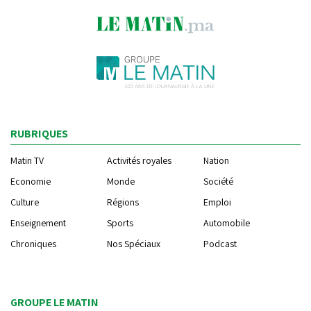
RUBRIQUES
Matin TV
Activités royales
Nation
Economie
Monde
Société
Culture
Régions
Emploi
Enseignement
Sports
Automobile
Chroniques
Nos Spéciaux
Podcast
GROUPE LE MATIN