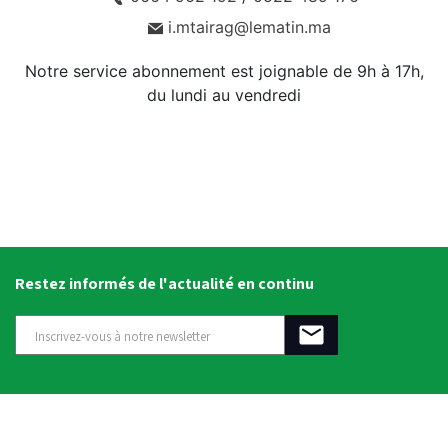
i.mtairag@lematin.ma
Notre service abonnement est joignable de 9h à 17h,
du lundi au vendredi
Restez informés de l'actualité en continu