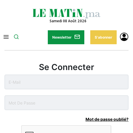
Samedi 08 Août 2026
Newsletter
S'abonner
Se Connecter
Mot de passe oublié?