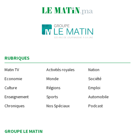
RUBRIQUES
Matin TV
Activités royales
Nation
Economie
Monde
Société
Culture
Régions
Emploi
Enseignement
Sports
Automobile
Chroniques
Nos Spéciaux
Podcast
GROUPE LE MATIN