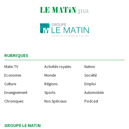
RUBRIQUES
Matin TV
Activités royales
Nation
Economie
Monde
Société
Culture
Régions
Emploi
Enseignement
Sports
Automobile
Chroniques
Nos Spéciaux
Podcast
GROUPE LE MATIN