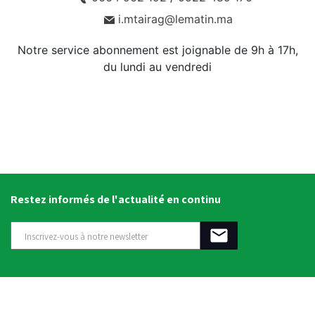
i.mtairag@lematin.ma
Notre service abonnement est joignable de 9h à 17h,
du lundi au vendredi
Restez informés de l'actualité en continu