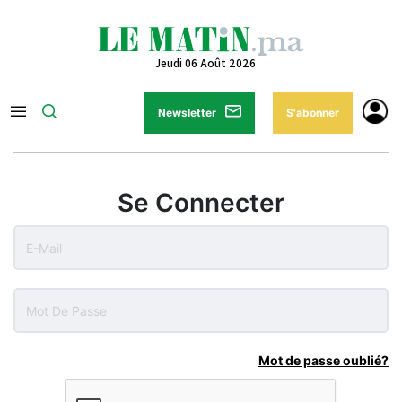
Jeudi 06 Août 2026
Newsletter
S'abonner
Se Connecter
Mot de passe oublié?