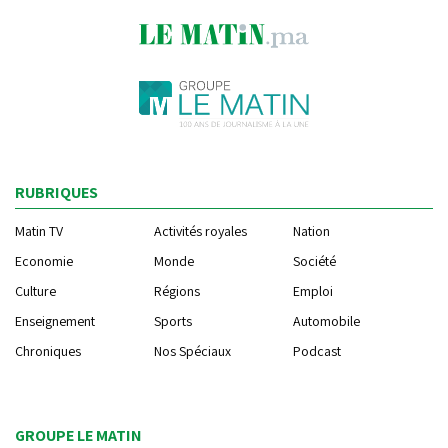
RUBRIQUES
Matin TV
Activités royales
Nation
Economie
Monde
Société
Culture
Régions
Emploi
Enseignement
Sports
Automobile
Chroniques
Nos Spéciaux
Podcast
GROUPE LE MATIN