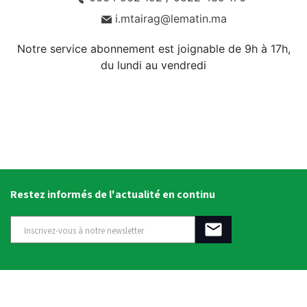
i.mtairag@lematin.ma
Notre service abonnement est joignable de 9h à 17h,
du lundi au vendredi
Restez informés de l'actualité en continu