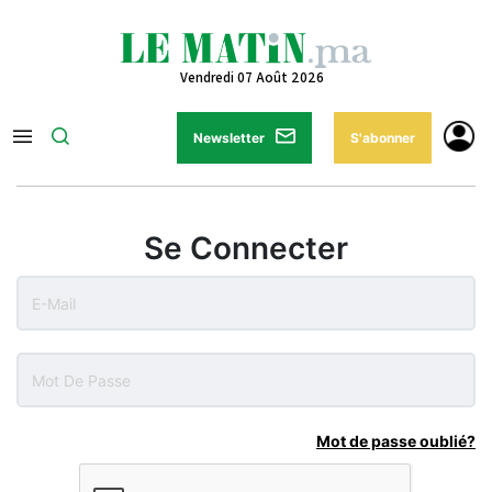
Vendredi 07 Août 2026
Newsletter
S'abonner
Se Connecter
Mot de passe oublié?