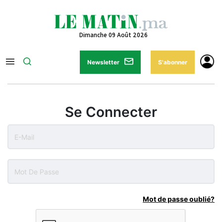
Dimanche 09 Août 2026
Newsletter
S'abonner
Se Connecter
Mot de passe oublié?