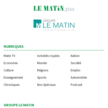
RUBRIQUES
Matin TV
Activités royales
Nation
Economie
Monde
Société
Culture
Régions
Emploi
Enseignement
Sports
Automobile
Chroniques
Nos Spéciaux
Podcast
GROUPE LE MATIN