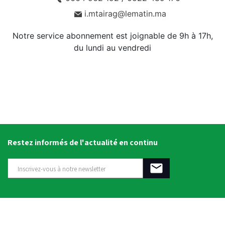
i.mtairag@lematin.ma
Notre service abonnement est joignable de 9h à 17h,
du lundi au vendredi
Restez informés de l'actualité en continu