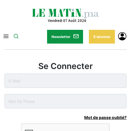
Vendredi 07 Août 2026
Newsletter
S'abonner
Se Connecter
Mot de passe oublié?