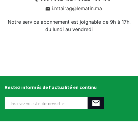
i.mtairag@lematin.ma
Notre service abonnement est joignable de 9h à 17h,
du lundi au vendredi
Restez informés de l'actualité en continu