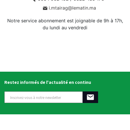
i.mtairag@lematin.ma
Notre service abonnement est joignable de 9h à 17h,
du lundi au vendredi
Restez informés de l'actualité en continu