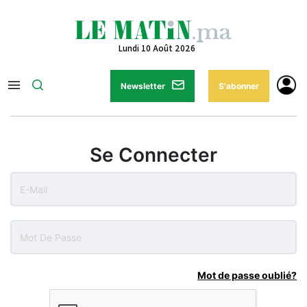
Lundi 10 Août 2026
Newsletter
S'abonner
Se Connecter
Mot de passe oublié?