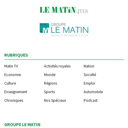
RUBRIQUES
Matin TV
Activités royales
Nation
Economie
Monde
Société
Culture
Régions
Emploi
Enseignement
Sports
Automobile
Chroniques
Nos Spéciaux
Podcast
GROUPE LE MATIN