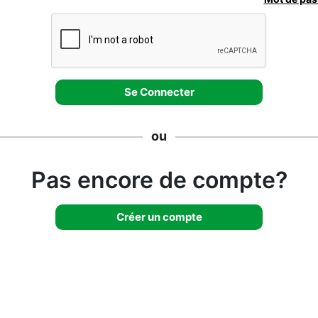
ou
Pas encore de compte?
Créer un compte