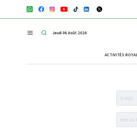
Jeudi 06 Août 2026
ACTIVITÉS ROYA