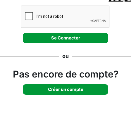
ou
Pas encore de compte?
Créer un compte