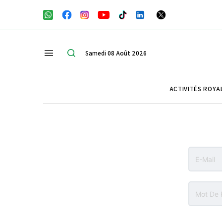
Samedi 08 Août 2026
ACTIVITÉS ROYA