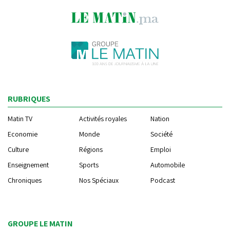
RUBRIQUES
Matin TV
Activités royales
Nation
Economie
Monde
Société
Culture
Régions
Emploi
Enseignement
Sports
Automobile
Chroniques
Nos Spéciaux
Podcast
GROUPE LE MATIN