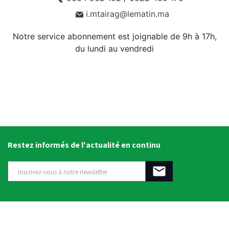
i.mtairag@lematin.ma
Notre service abonnement est joignable de 9h à 17h,
du lundi au vendredi
Restez informés de l'actualité en continu