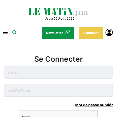
Jeudi 06 Août 2026
Newsletter
S'abonner
Se Connecter
Mot de passe oublié?