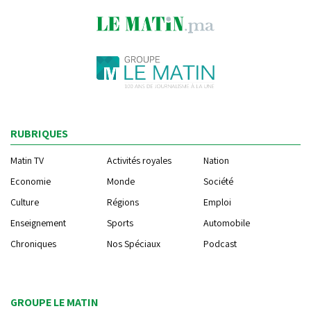
RUBRIQUES
Matin TV
Activités royales
Nation
Economie
Monde
Société
Culture
Régions
Emploi
Enseignement
Sports
Automobile
Chroniques
Nos Spéciaux
Podcast
GROUPE LE MATIN