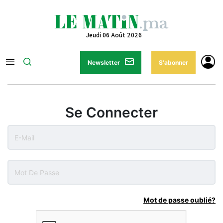
Jeudi 06 Août 2026
Newsletter
S'abonner
Se Connecter
Mot de passe oublié?