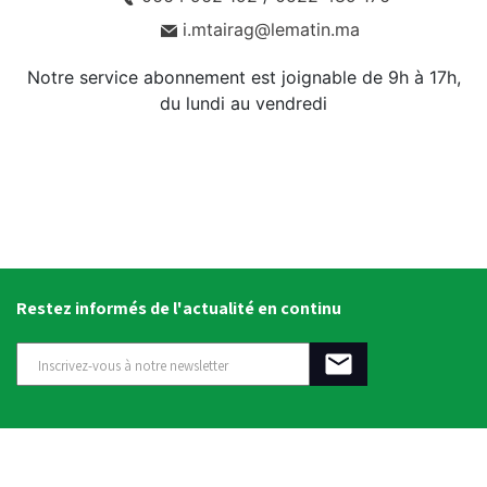
i.mtairag@lematin.ma
Notre service abonnement est joignable de 9h à 17h,
du lundi au vendredi
Restez informés de l'actualité en continu