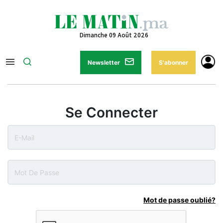
Dimanche 09 Août 2026
Newsletter
S'abonner
Se Connecter
Mot de passe oublié?