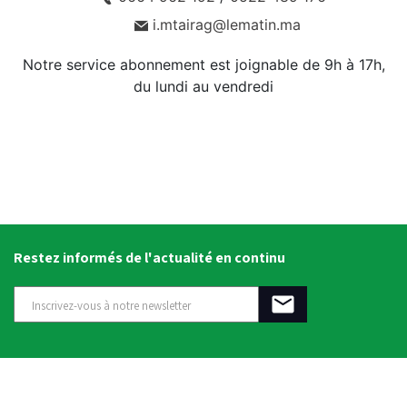
i.mtairag@lematin.ma
Notre service abonnement est joignable de 9h à 17h,
du lundi au vendredi
Restez informés de l'actualité en continu