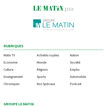
RUBRIQUES
Matin TV
Activités royales
Nation
Economie
Monde
Société
Culture
Régions
Emploi
Enseignement
Sports
Automobile
Chroniques
Nos Spéciaux
Podcast
GROUPE LE MATIN