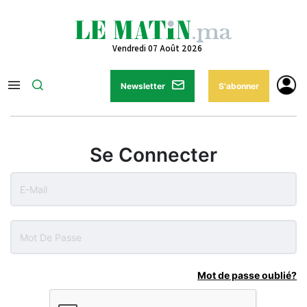
Vendredi 07 Août 2026
Newsletter
S'abonner
Se Connecter
Mot de passe oublié?