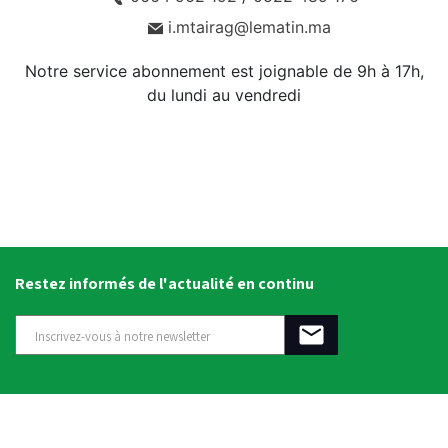
i.mtairag@lematin.ma
Notre service abonnement est joignable de 9h à 17h,
du lundi au vendredi
Restez informés de l'actualité en continu