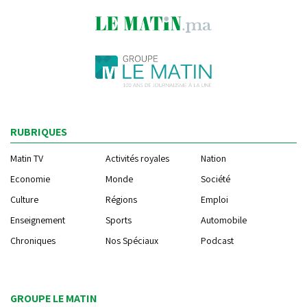
RUBRIQUES
Matin TV
Activités royales
Nation
Economie
Monde
Société
Culture
Régions
Emploi
Enseignement
Sports
Automobile
Chroniques
Nos Spéciaux
Podcast
GROUPE LE MATIN