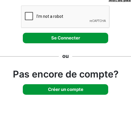
ou
Pas encore de compte?
Créer un compte