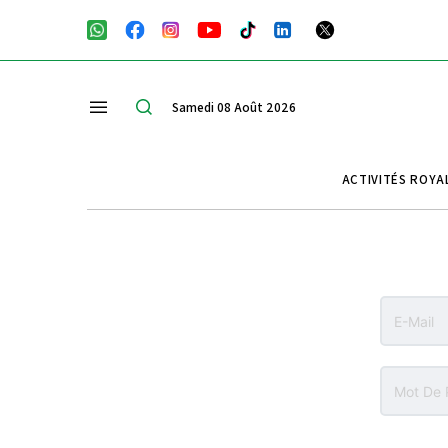
Samedi 08 Août 2026
ACTIVITÉS ROYA