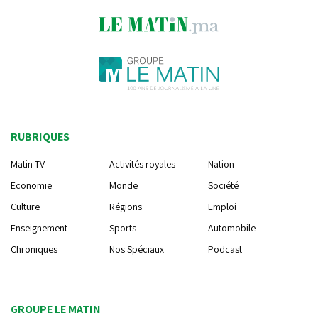
RUBRIQUES
Matin TV
Activités royales
Nation
Economie
Monde
Société
Culture
Régions
Emploi
Enseignement
Sports
Automobile
Chroniques
Nos Spéciaux
Podcast
GROUPE LE MATIN