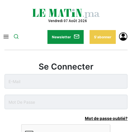
Vendredi 07 Août 2026
Newsletter
S'abonner
Se Connecter
Mot de passe oublié?