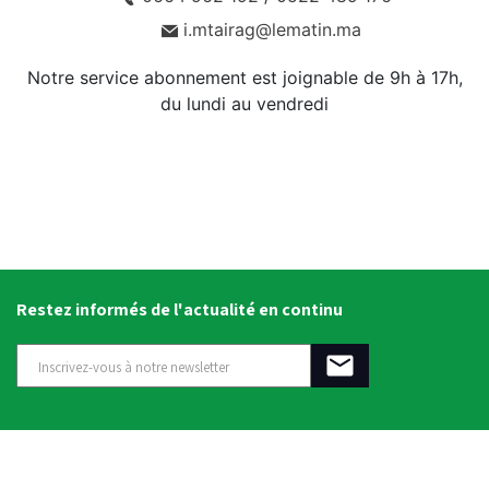
i.mtairag@lematin.ma
Notre service abonnement est joignable de 9h à 17h,
du lundi au vendredi
Restez informés de l'actualité en continu