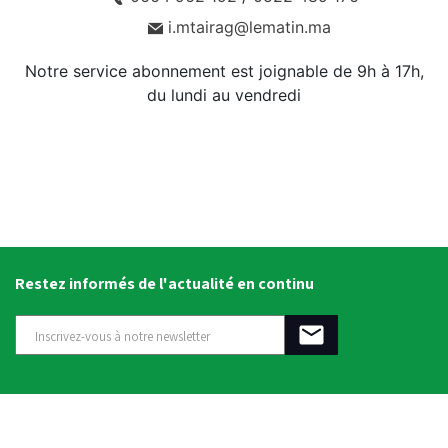
i.mtairag@lematin.ma
Notre service abonnement est joignable de 9h à 17h,
du lundi au vendredi
Restez informés de l'actualité en continu