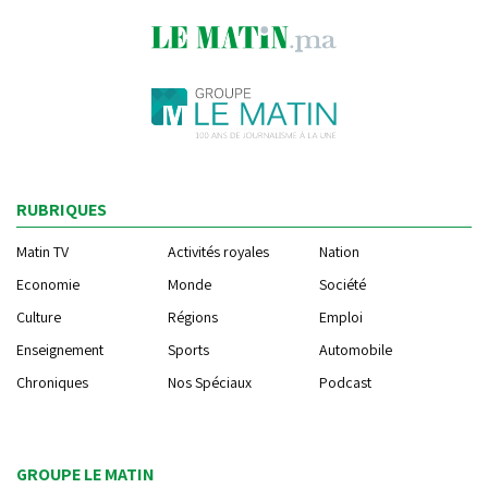
RUBRIQUES
Matin TV
Activités royales
Nation
Economie
Monde
Société
Culture
Régions
Emploi
Enseignement
Sports
Automobile
Chroniques
Nos Spéciaux
Podcast
GROUPE LE MATIN