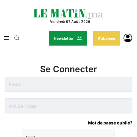
Vendredi 07 Août 2026
Newsletter
S'abonner
Se Connecter
Mot de passe oublié?