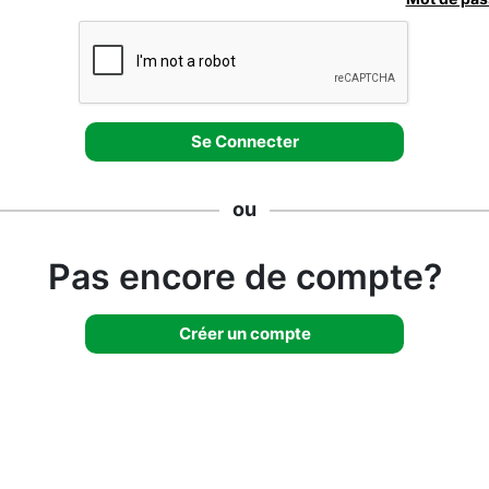
ou
Pas encore de compte?
Créer un compte