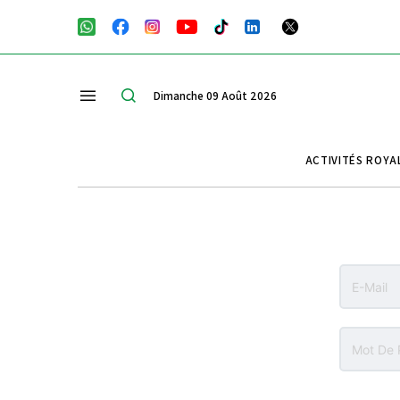
Dimanche 09 Août 2026
ACTIVITÉS ROYA