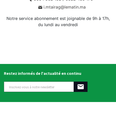
i.mtairag@lematin.ma
Notre service abonnement est joignable de 9h à 17h,
du lundi au vendredi
Restez informés de l'actualité en continu