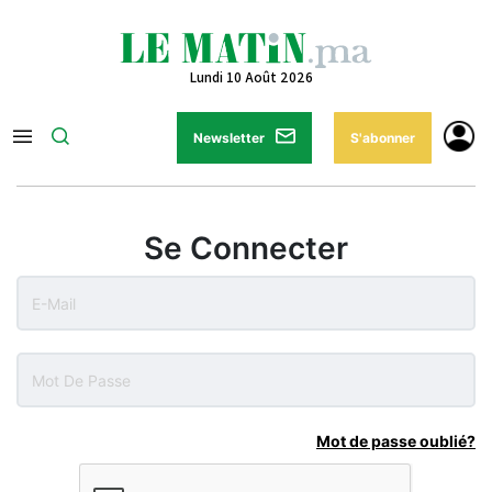
Lundi 10 Août 2026
Newsletter
S'abonner
Se Connecter
Mot de passe oublié?