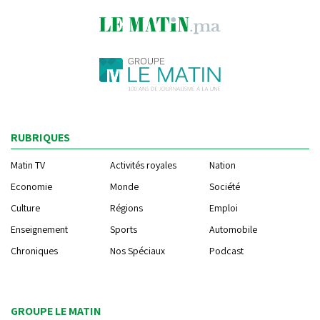
RUBRIQUES
Matin TV
Activités royales
Nation
Economie
Monde
Société
Culture
Régions
Emploi
Enseignement
Sports
Automobile
Chroniques
Nos Spéciaux
Podcast
GROUPE LE MATIN