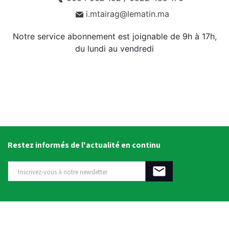
i.mtairag@lematin.ma
Notre service abonnement est joignable de 9h à 17h,
du lundi au vendredi
Restez informés de l'actualité en continu