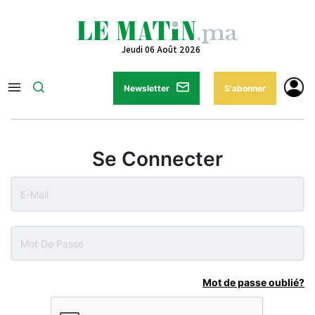
Jeudi 06 Août 2026
Newsletter
S'abonner
Se Connecter
Mot de passe oublié?