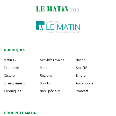
RUBRIQUES
Matin TV
Activités royales
Nation
Economie
Monde
Société
Culture
Régions
Emploi
Enseignement
Sports
Automobile
Chroniques
Nos Spéciaux
Podcast
GROUPE LE MATIN