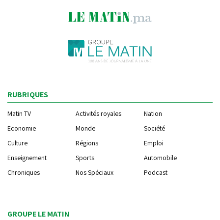
RUBRIQUES
Matin TV
Activités royales
Nation
Economie
Monde
Société
Culture
Régions
Emploi
Enseignement
Sports
Automobile
Chroniques
Nos Spéciaux
Podcast
GROUPE LE MATIN