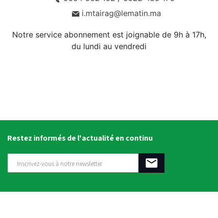
i.mtairag@lematin.ma
Notre service abonnement est joignable de 9h à 17h,
du lundi au vendredi
Restez informés de l'actualité en continu