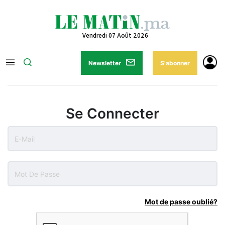
Vendredi 07 Août 2026
Newsletter
S'abonner
Se Connecter
Mot de passe oublié?