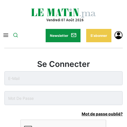
Vendredi 07 Août 2026
Newsletter
S'abonner
Se Connecter
Mot de passe oublié?