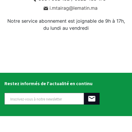
i.mtairag@lematin.ma
Notre service abonnement est joignable de 9h à 17h,
du lundi au vendredi
Restez informés de l'actualité en continu