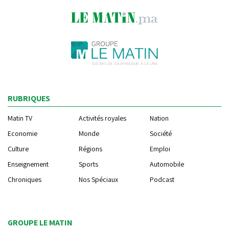
RUBRIQUES
Matin TV
Activités royales
Nation
Economie
Monde
Société
Culture
Régions
Emploi
Enseignement
Sports
Automobile
Chroniques
Nos Spéciaux
Podcast
GROUPE LE MATIN