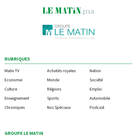
RUBRIQUES
Matin TV
Activités royales
Nation
Economie
Monde
Société
Culture
Régions
Emploi
Enseignement
Sports
Automobile
Chroniques
Nos Spéciaux
Podcast
GROUPE LE MATIN