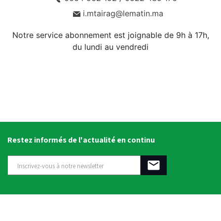
i.mtairag@lematin.ma
Notre service abonnement est joignable de 9h à 17h,
du lundi au vendredi
Restez informés de l'actualité en continu