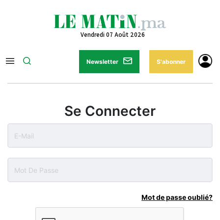
Vendredi 07 Août 2026
Newsletter
S'abonner
Se Connecter
Mot de passe oublié?