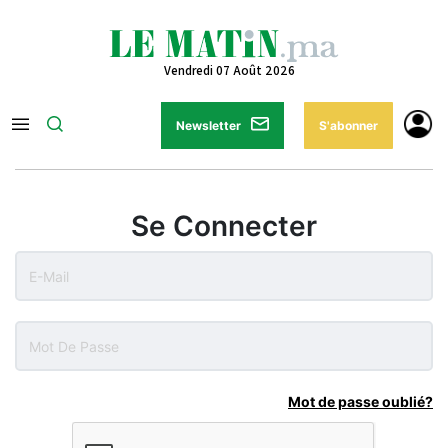
Vendredi 07 Août 2026
Newsletter
S'abonner
Se Connecter
Mot de passe oublié?