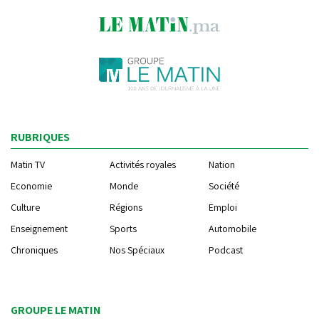
RUBRIQUES
Matin TV
Activités royales
Nation
Economie
Monde
Société
Culture
Régions
Emploi
Enseignement
Sports
Automobile
Chroniques
Nos Spéciaux
Podcast
GROUPE LE MATIN