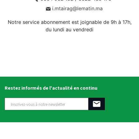
i.mtairag@lematin.ma
Notre service abonnement est joignable de 9h à 17h,
du lundi au vendredi
Restez informés de l'actualité en continu