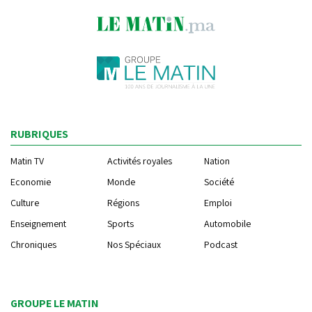
RUBRIQUES
Matin TV
Activités royales
Nation
Economie
Monde
Société
Culture
Régions
Emploi
Enseignement
Sports
Automobile
Chroniques
Nos Spéciaux
Podcast
GROUPE LE MATIN