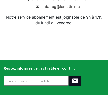
i.mtairag@lematin.ma
Notre service abonnement est joignable de 9h à 17h,
du lundi au vendredi
Restez informés de l'actualité en continu