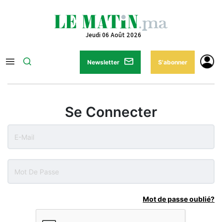
Jeudi 06 Août 2026
Newsletter
S'abonner
Se Connecter
Mot de passe oublié?