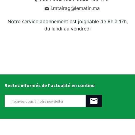
i.mtairag@lematin.ma
Notre service abonnement est joignable de 9h à 17h,
du lundi au vendredi
Restez informés de l'actualité en continu