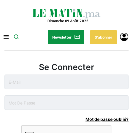
Dimanche 09 Août 2026
Newsletter
S'abonner
Se Connecter
Mot de passe oublié?