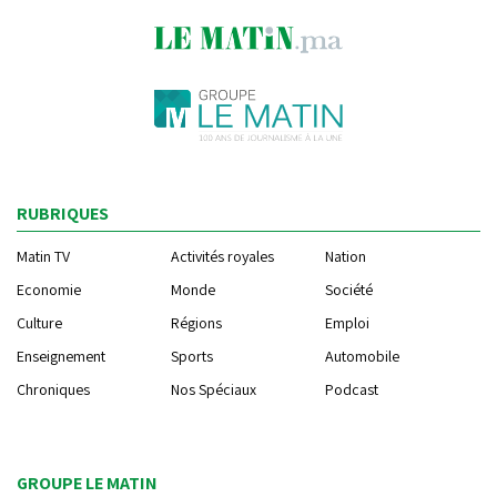
RUBRIQUES
Matin TV
Activités royales
Nation
Economie
Monde
Société
Culture
Régions
Emploi
Enseignement
Sports
Automobile
Chroniques
Nos Spéciaux
Podcast
GROUPE LE MATIN