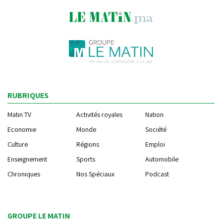
RUBRIQUES
Matin TV
Activités royales
Nation
Economie
Monde
Société
Culture
Régions
Emploi
Enseignement
Sports
Automobile
Chroniques
Nos Spéciaux
Podcast
GROUPE LE MATIN