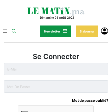
Dimanche 09 Août 2026
Newsletter
S'abonner
Se Connecter
Mot de passe oublié?