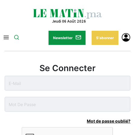
Jeudi 06 Août 2026
Newsletter
S'abonner
Se Connecter
Mot de passe oublié?