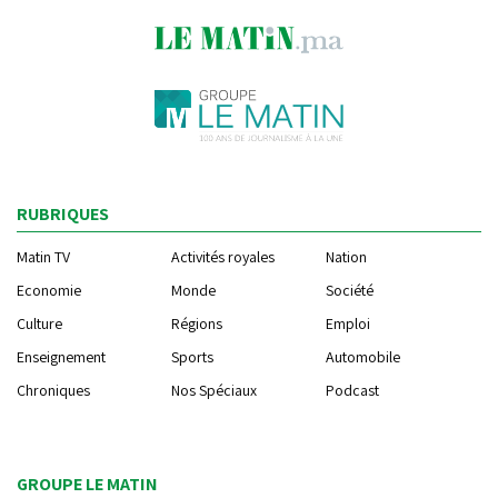
RUBRIQUES
Matin TV
Activités royales
Nation
Economie
Monde
Société
Culture
Régions
Emploi
Enseignement
Sports
Automobile
Chroniques
Nos Spéciaux
Podcast
GROUPE LE MATIN