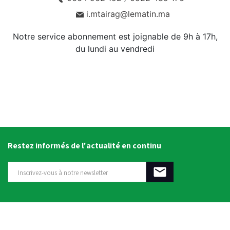
i.mtairag@lematin.ma
Notre service abonnement est joignable de 9h à 17h,
du lundi au vendredi
Restez informés de l'actualité en continu