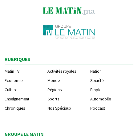
RUBRIQUES
Matin TV
Activités royales
Nation
Economie
Monde
Société
Culture
Régions
Emploi
Enseignement
Sports
Automobile
Chroniques
Nos Spéciaux
Podcast
GROUPE LE MATIN