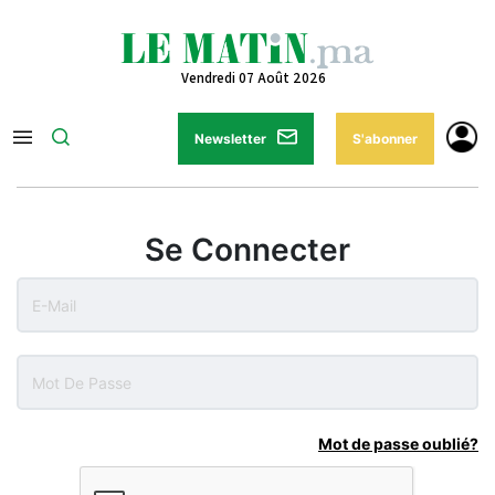
Vendredi 07 Août 2026
Newsletter
S'abonner
Se Connecter
Mot de passe oublié?