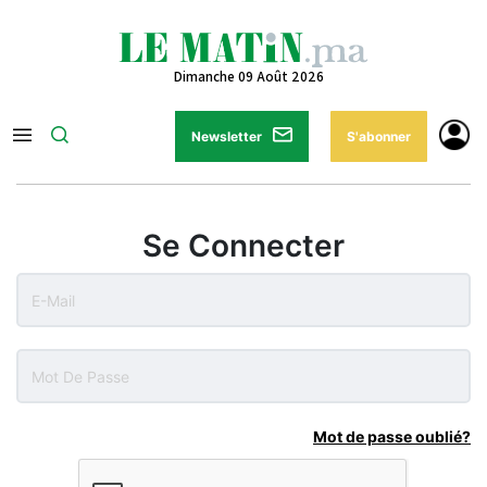
Dimanche 09 Août 2026
Newsletter
S'abonner
Se Connecter
Mot de passe oublié?