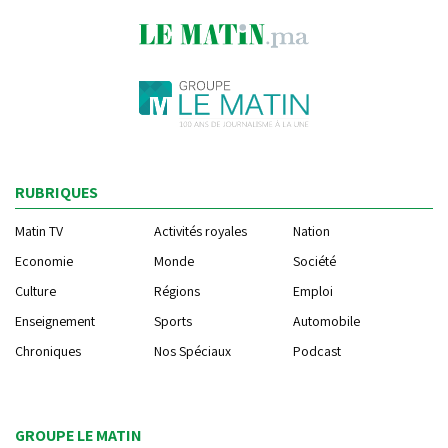
RUBRIQUES
Matin TV
Activités royales
Nation
Economie
Monde
Société
Culture
Régions
Emploi
Enseignement
Sports
Automobile
Chroniques
Nos Spéciaux
Podcast
GROUPE LE MATIN