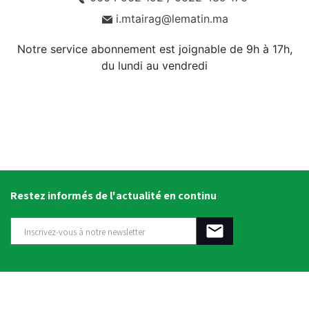
i.mtairag@lematin.ma
Notre service abonnement est joignable de 9h à 17h,
du lundi au vendredi
Restez informés de l'actualité en continu