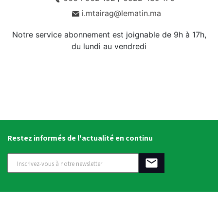
i.mtairag@lematin.ma
Notre service abonnement est joignable de 9h à 17h,
du lundi au vendredi
Restez informés de l'actualité en continu