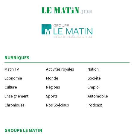
RUBRIQUES
Matin TV
Activités royales
Nation
Economie
Monde
Société
Culture
Régions
Emploi
Enseignement
Sports
Automobile
Chroniques
Nos Spéciaux
Podcast
GROUPE LE MATIN