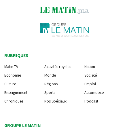
RUBRIQUES
Matin TV
Activités royales
Nation
Economie
Monde
Société
Culture
Régions
Emploi
Enseignement
Sports
Automobile
Chroniques
Nos Spéciaux
Podcast
GROUPE LE MATIN