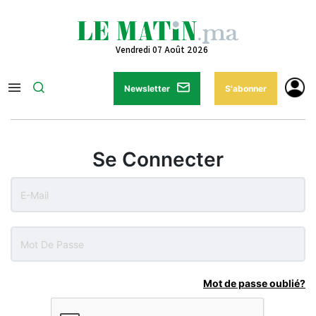
Vendredi 07 Août 2026
Newsletter
S'abonner
Se Connecter
Mot de passe oublié?