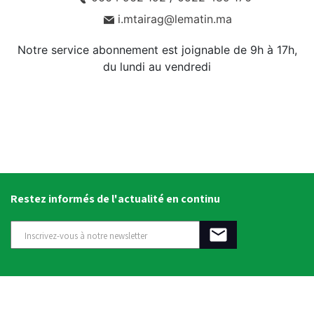
i.mtairag@lematin.ma
Notre service abonnement est joignable de 9h à 17h,
du lundi au vendredi
Restez informés de l'actualité en continu