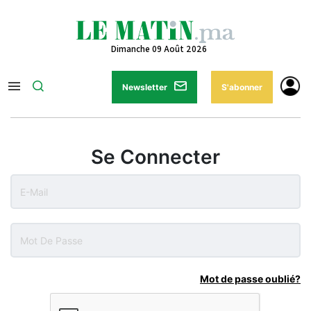
Dimanche 09 Août 2026
Newsletter
S'abonner
Se Connecter
Mot de passe oublié?