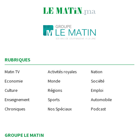
RUBRIQUES
Matin TV
Activités royales
Nation
Economie
Monde
Société
Culture
Régions
Emploi
Enseignement
Sports
Automobile
Chroniques
Nos Spéciaux
Podcast
GROUPE LE MATIN