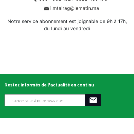
i.mtairag@lematin.ma
Notre service abonnement est joignable de 9h à 17h,
du lundi au vendredi
Restez informés de l'actualité en continu